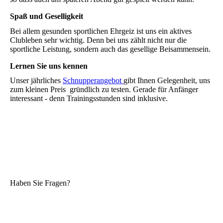
Spaß und Geselligkeit
Bei allem gesunden sportlichen Ehrgeiz ist uns ein aktives
Clubleben sehr wichtig. Denn bei uns zählt nicht nur die
sportliche Leistung, sondern auch das gesellige Beisammensein.
Lernen Sie uns kennen
Unser jährliches
Schnupperangebot
gibt Ihnen Gelegenheit, uns
zum kleinen Preis gründlich zu testen. Gerade für Anfänger
interessant - denn Trainingsstunden sind inklusive.
Haben Sie Fragen?