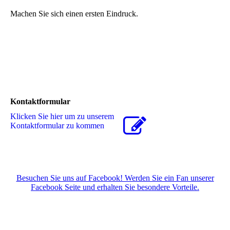
Machen Sie sich einen ersten Eindruck.
Kontaktformular
Klicken Sie hier um zu unserem
Kon­takt­for­mu­lar zu kommen
Besuchen Sie uns auf Facebook! Werden Sie ein Fan unserer
Facebook Seite und erhalten Sie besondere Vorteile.