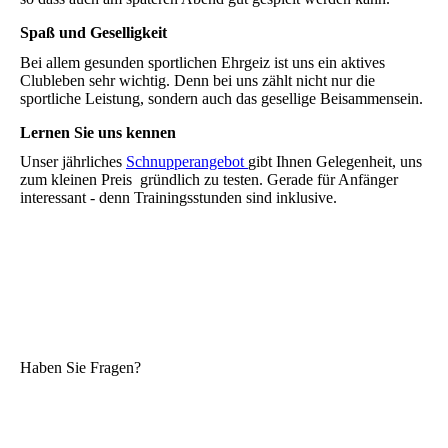
Spaß und Geselligkeit
Bei allem gesunden sportlichen Ehrgeiz ist uns ein aktives
Clubleben sehr wichtig. Denn bei uns zählt nicht nur die
sportliche Leistung, sondern auch das gesellige Beisammensein.
Lernen Sie uns kennen
Unser jährliches
Schnupperangebot
gibt Ihnen Gelegenheit, uns
zum kleinen Preis gründlich zu testen. Gerade für Anfänger
interessant - denn Trainingsstunden sind inklusive.
Haben Sie Fragen?