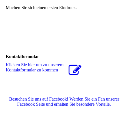
Machen Sie sich einen ersten Eindruck.
Kontaktformular
Klicken Sie hier um zu unserem
Kon­takt­for­mu­lar zu kommen
Besuchen Sie uns auf Facebook! Werden Sie ein Fan unserer
Facebook Seite und erhalten Sie besondere Vorteile.